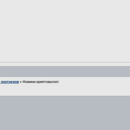
 партнеров
»
Новини криптовалют